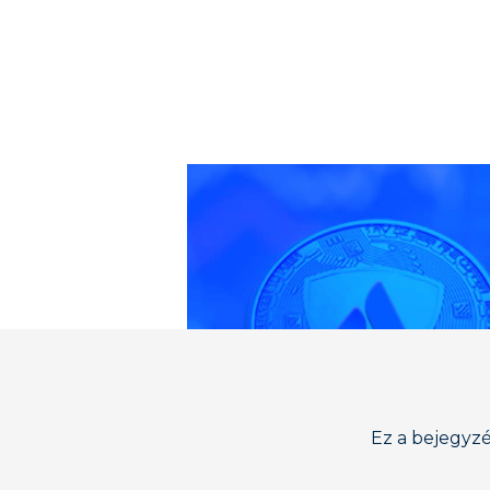
Ez a bejegyzés