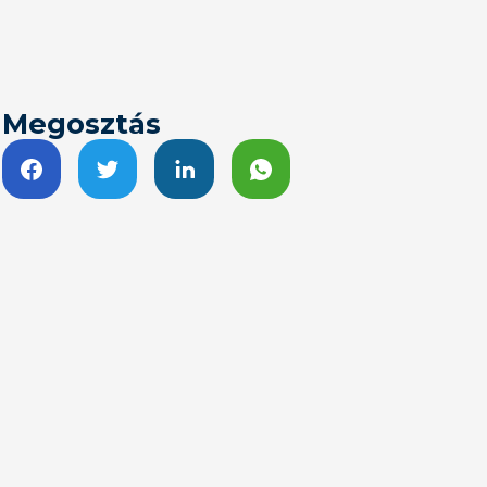
Megosztás