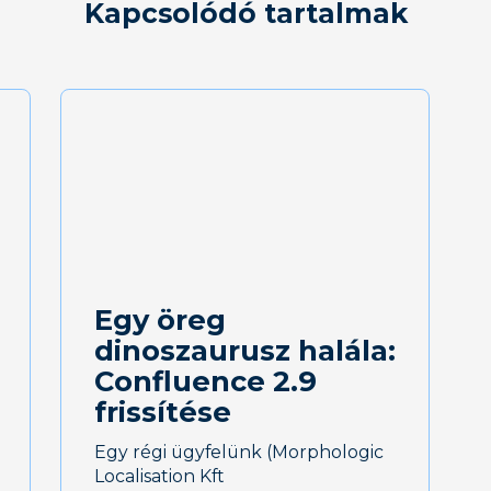
Kapcsolódó tartalmak
Egy öreg
dinoszaurusz halála:
Confluence 2.9
frissítése
Egy régi ügyfelünk (Morphologic
Localisation Kft