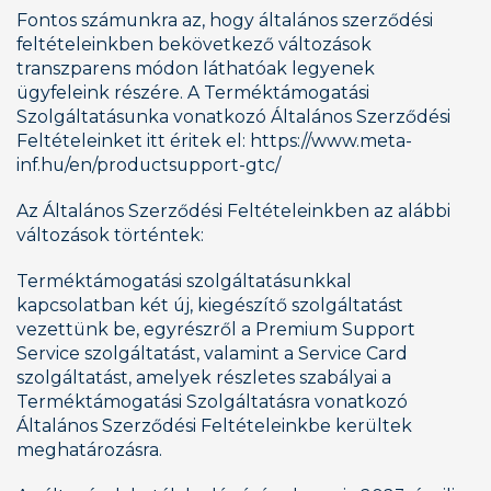
Fontos számunkra az, hogy általános szerződési 
feltételeinkben bekövetkező változások 
transzparens módon láthatóak legyenek 
ügyfeleink részére. A Terméktámogatási 
Szolgáltatásunka vonatkozó Általános Szerződési 
Feltételeinket itt éritek el: https://www.meta-
inf.hu/en/productsupport-gtc/
Az Általános Szerződési Feltételeinkben az alábbi 
változások történtek:
Terméktámogatási szolgáltatásunkkal 
kapcsolatban két új, kiegészítő szolgáltatást 
vezettünk be, egyrészről a Premium Support 
Service szolgáltatást, valamint a Service Card 
szolgáltatást, amelyek részletes szabályai a 
Terméktámogatási Szolgáltatásra vonatkozó 
Általános Szerződési Feltételeinkbe kerültek 
meghatározásra.