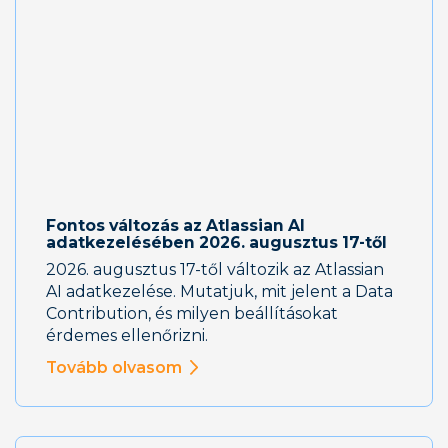
Fontos változás az Atlassian AI
adatkezelésében 2026. augusztus 17-től
2026. augusztus 17-től változik az Atlassian
AI adatkezelése. Mutatjuk, mit jelent a Data
Contribution, és milyen beállításokat
érdemes ellenőrizni.
Tovább olvasom