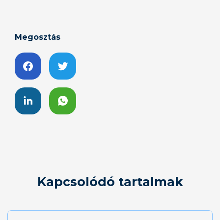
Megosztás
Kapcsolódó tartalmak