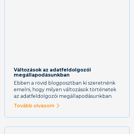
Változások az adatfeldolgozói
megállapodásunkban
Ebben a rövid blogposztban ki szeretnénk
emelni, hogy milyen változások történetek
az adatfeldolgozói megállapodásunkban.
Tovább olvasom