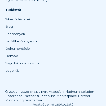
Tudástár
Sikertörténetek
Blog
Események
Letölthető anyagok
Dokumentáció
Demók
Jogi dokumentumok
Logo Kit
© 2007 - 2026 META-INF, Atlassian Platinum Solution
Enterprise Partner & Platinum Marketplace Partner.
Minden jog fenntartva.
Adatvédelmi tájékoztató