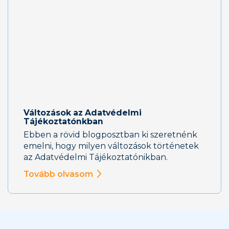
Változások az Adatvédelmi
Tájékoztatónkban
Ebben a rövid blogposztban ki szeretnénk
emelni, hogy milyen változások történetek
az Adatvédelmi Tájékoztatónikban.
Tovább olvasom