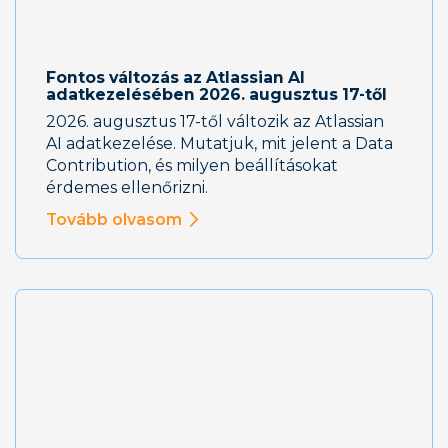
Fontos változás az Atlassian AI
adatkezelésében 2026. augusztus 17-től
2026. augusztus 17-től változik az Atlassian
AI adatkezelése. Mutatjuk, mit jelent a Data
Contribution, és milyen beállításokat
érdemes ellenőrizni.
Tovább olvasom