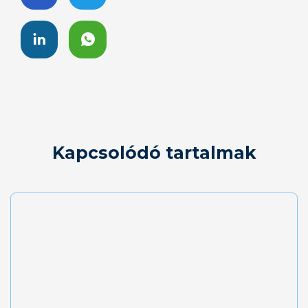
Kapcsolódó tartalmak