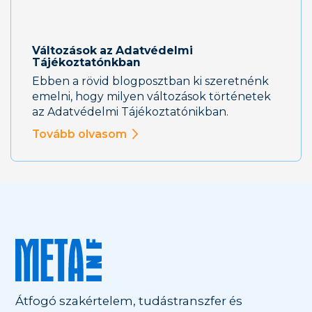
Változások az Adatvédelmi
Tájékoztatónkban
Ebben a rövid blogposztban ki szeretnénk
emelni, hogy milyen változások történetek
az Adatvédelmi Tájékoztatónikban.
Tovább olvasom
Átfogó szakértelem, tudástranszfer és