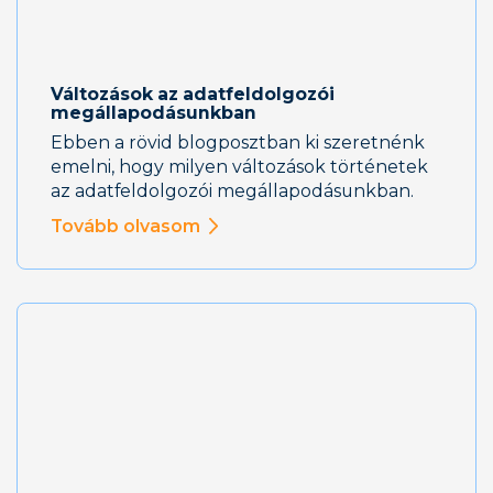
Változások az adatfeldolgozói
megállapodásunkban
Ebben a rövid blogposztban ki szeretnénk
emelni, hogy milyen változások történetek
az adatfeldolgozói megállapodásunkban.
Tovább olvasom