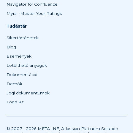
Navigator for Confluence
Myra - Master Your Ratings
Tudástár
Sikertörténetek
Blog
Események
Letölthető anyagok
Dokumentáció
Demók
Jogi dokumentumok
Logo Kit
© 2007 - 2026 META-INF, Atlassian Platinum Solution