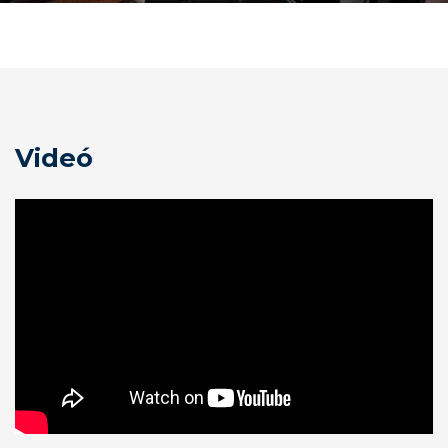
Videó