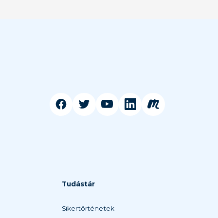
Tudástár
Sikertörténetek