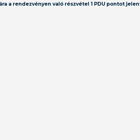
a a rendezvényen való részvétel 1 PDU pontot jelen