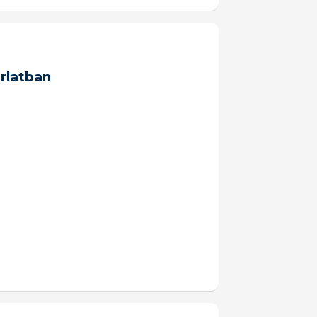
rlatban