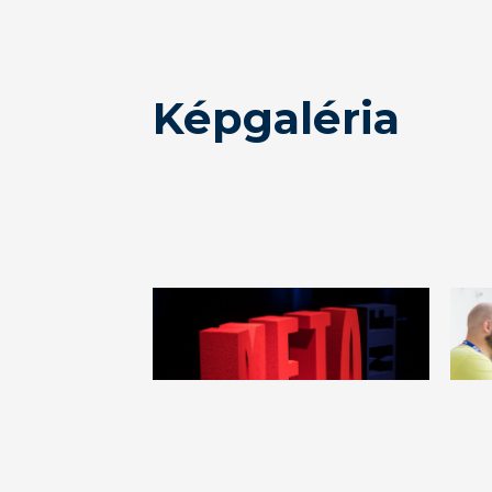
Képgaléria