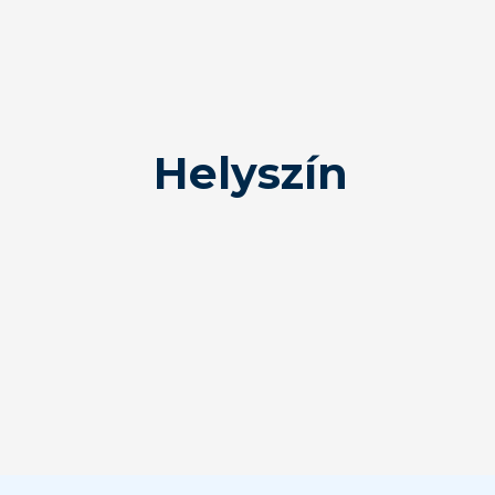
Helyszín